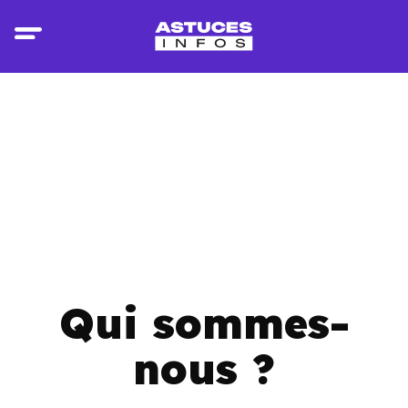
Qui sommes-
nous ?