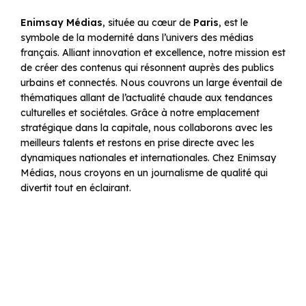
Enimsay Médias
, située au cœur de
Paris
, est le
symbole de la modernité dans l’univers des médias
français. Alliant innovation et excellence, notre mission est
de créer des contenus qui résonnent auprès des publics
urbains et connectés. Nous couvrons un large éventail de
thématiques allant de l’actualité chaude aux tendances
culturelles et sociétales. Grâce à notre emplacement
stratégique dans la capitale, nous collaborons avec les
meilleurs talents et restons en prise directe avec les
dynamiques nationales et internationales. Chez Enimsay
Médias, nous croyons en un journalisme de qualité qui
divertit tout en éclairant.