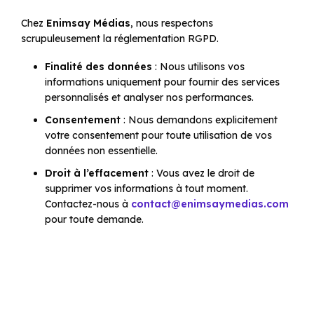
Chez
Enimsay Médias
, nous respectons
scrupuleusement la réglementation RGPD.
Finalité des données
: Nous utilisons vos
informations uniquement pour fournir des services
personnalisés et analyser nos performances.
Consentement
: Nous demandons explicitement
votre consentement pour toute utilisation de vos
données non essentielle.
Droit à l’effacement
: Vous avez le droit de
supprimer vos informations à tout moment.
Contactez-nous à
contact@enimsaymedias.com
pour toute demande.