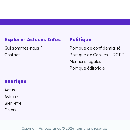
Explorer Astuces Infos
Politique
Qui sommes-nous ?
Politique de confidentialité
Contact
Politique de Cookies – RGPD
Mentions légales
Politique éditoriale
Rubrique
Actus
Astuces
Bien être
Divers
Copyright Astuces Infos © 2026.
Tous droits réservés.