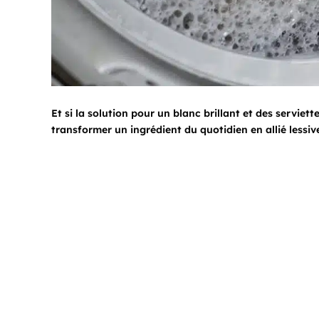
Et si la solution pour un blanc brillant et des servi
transformer un ingrédient du quotidien en allié lessiv