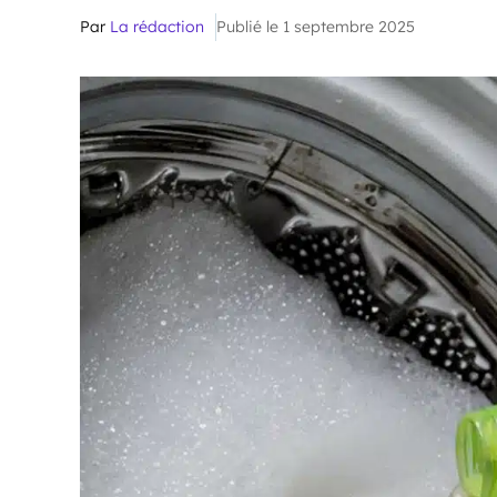
Par
La rédaction
Publié le 1 septembre 2025