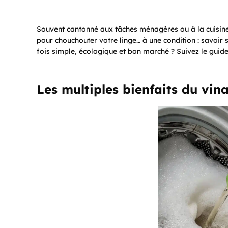
Souvent cantonné aux tâches ménagères ou à la cuisine,
pour chouchouter votre linge… à une condition : savoir 
fois simple, écologique et bon marché ? Suivez le guide
Les multiples bienfaits du vin