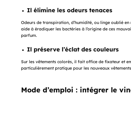
Il élimine les odeurs tenaces
Odeurs de transpiration, d’humidité, ou linge oublié en
aide à éradiquer les bactéries à l’origine de ces mauva
parfum.
Il préserve l’éclat des couleurs
Sur les vêtements colorés, il fait office de fixateur et
particulièrement pratique pour les nouveaux vêtements
Mode d’emploi : intégrer le vin