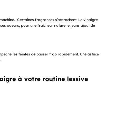
 machine… Certaines fragrances s’accrochent. Le vinaigre
ises odeurs, pour une fraîcheur naturelle, sans ajout de
 empêche les teintes de passer trop rapidement. Une astuce
.
aigre à votre routine lessive