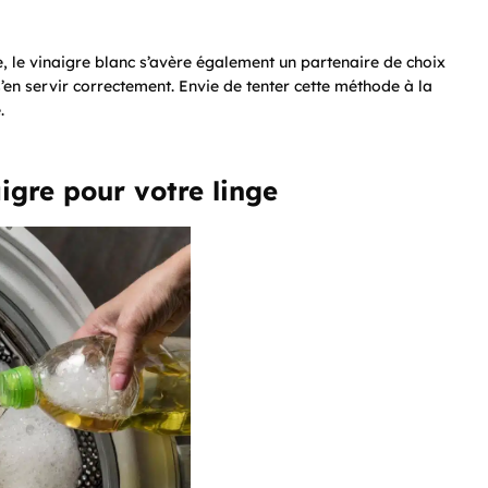
 le vinaigre blanc s’avère également un partenaire de choix
s’en servir correctement. Envie de tenter cette méthode à la
.
aigre pour votre linge