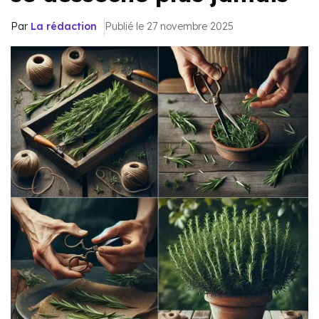
Par
La rédaction
Publié le 27 novembre 2025