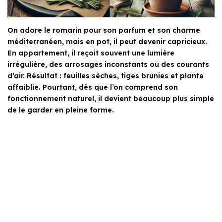
On adore le romarin pour son parfum et son charme
méditerranéen, mais en pot, il peut devenir capricieux.
En appartement, il reçoit souvent une lumière
irrégulière, des arrosages inconstants ou des courants
d’air. Résultat : feuilles sèches, tiges brunies et plante
affaiblie. Pourtant, dès que l’on comprend son
fonctionnement naturel, il devient beaucoup plus simple
de le garder en pleine forme.