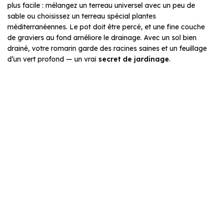
plus facile : mélangez un terreau universel avec un peu de
sable ou choisissez un terreau spécial plantes
méditerranéennes. Le pot doit être percé, et une fine couche
de graviers au fond améliore le drainage. Avec un sol bien
drainé, votre romarin garde des racines saines et un feuillage
d’un vert profond — un vrai
secret de jardinage
.