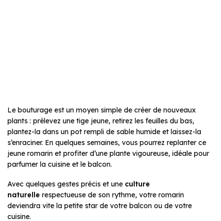
Le bouturage est un moyen simple de créer de nouveaux
plants : prélevez une tige jeune, retirez les feuilles du bas,
plantez-la dans un pot rempli de sable humide et laissez-la
s’enraciner. En quelques semaines, vous pourrez replanter ce
jeune romarin et profiter d’une plante vigoureuse, idéale pour
parfumer la cuisine et le balcon.
Avec quelques gestes précis et une
culture
naturelle
respectueuse de son rythme, votre romarin
deviendra vite la petite star de votre balcon ou de votre
cuisine.