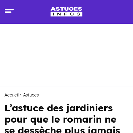
Accueil
Astuces
L’astuce des jardiniers
pour que le romarin ne
se dessèche plus jamais