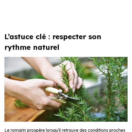
L’astuce clé : respecter son
rythme naturel
Le romarin prospère lorsqu’il retrouve des conditions proches