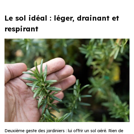
Le sol idéal : léger, drainant et
respirant
Deuxième geste des jardiniers : lui offrir un sol aéré. Rien de