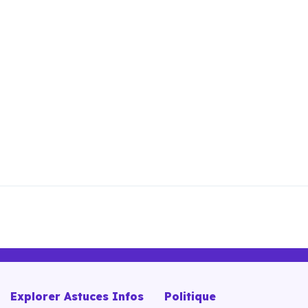
Explorer Astuces Infos
Politique