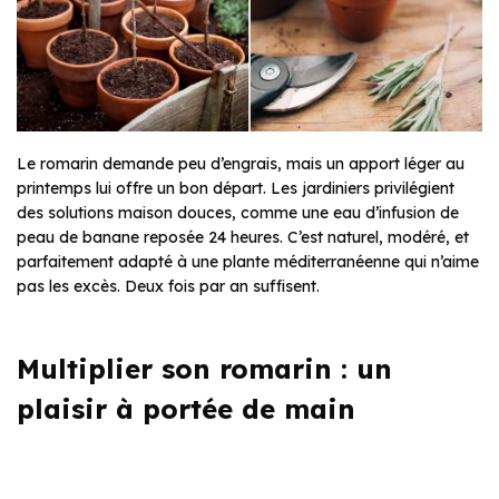
Le romarin demande peu d’engrais, mais un apport léger au
printemps lui offre un bon départ. Les jardiniers privilégient
des solutions maison douces, comme une eau d’infusion de
peau de banane reposée 24 heures. C’est naturel, modéré, et
parfaitement adapté à une plante méditerranéenne qui n’aime
pas les excès. Deux fois par an suffisent.
Multiplier son romarin : un
plaisir à portée de main