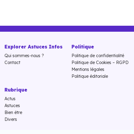
Explorer Astuces Infos
Politique
Qui sommes-nous ?
Politique de confidentialité
Contact
Politique de Cookies – RGPD
Mentions légales
Politique éditoriale
Rubrique
Actus
Astuces
Bien être
Divers