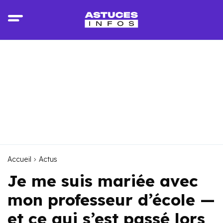
Accueil
Actus
Je me suis mariée avec
mon professeur d’école —
et ce qui s’est passé lors