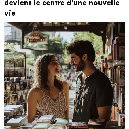
devient le centre d’une nouvelle
vie