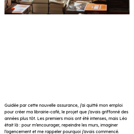
Guidée par cette nouvelle assurance, j’ai quitté mon emploi
pour créer ma librairie-café, le projet que j’avais griffonné des
années plus tôt. Les premiers mois ont été intenses, mais Léo
était là : pour m’encourager, repeindre les murs, imaginer
l’agencement et me rappeler pourquoi j’avais commencé.