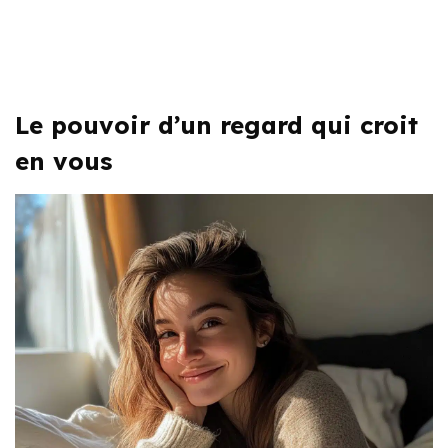
Le pouvoir d’un regard qui croit
en vous