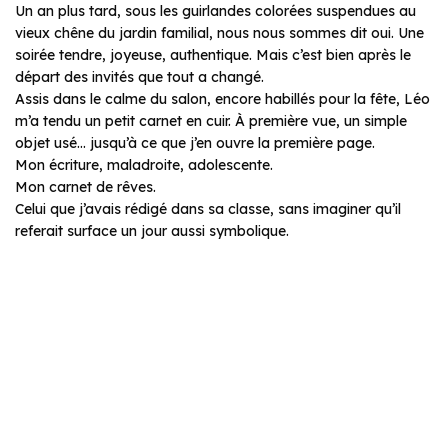
Un an plus tard, sous les guirlandes colorées suspendues au
vieux chêne du jardin familial, nous nous sommes dit oui. Une
soirée tendre, joyeuse, authentique. Mais c’est bien après le
départ des invités que tout a changé.
Assis dans le calme du salon, encore habillés pour la fête, Léo
m’a tendu un petit carnet en cuir. À première vue, un simple
objet usé… jusqu’à ce que j’en ouvre la première page.
Mon écriture, maladroite, adolescente.
Mon carnet de rêves.
Celui que j’avais rédigé dans sa classe, sans imaginer qu’il
referait surface un jour aussi symbolique.