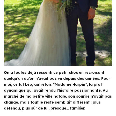
On a toutes déjà ressenti ce petit choc en recroisant
quelqu’un qu’on n’avait pas vu depuis des années. Pour
moi, ce fut Léo, autrefois “Madame Harpin”, la prof
dynamique qui avait rendu l’histoire passionnante. Au
marché de ma petite ville natale, son sourire n’avait pas
changé, mais tout le reste semblait différent : plus
détendu, plus sûr de lui, presque… familier.