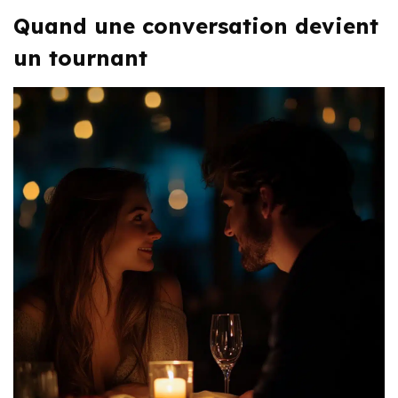
Quand une conversation devient
un tournant