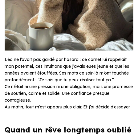
Léo ne l’avait pas gardé par hasard : ce carnet lui rappelait
mon potentiel, ces intuitions que j’avais eues jeune et que les
années avaient étouffées. Ses mots ce soir-là m’ont touchée
profondément : “Je sais que tu peux réaliser tout ça.”
Ce n’était ni une pression ni une obligation, mais une promesse
de soutien, calme et solide. Une confiance presque
contagieuse.
Au matin, tout m’est apparu plus clair. Et j’ai décidé d’essayer.
Quand un rêve longtemps oublié