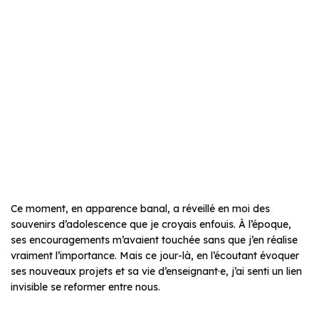
Ce moment, en apparence banal, a réveillé en moi des
souvenirs d’adolescence que je croyais enfouis. À l’époque,
ses encouragements m’avaient touchée sans que j’en réalise
vraiment l’importance. Mais ce jour-là, en l’écoutant évoquer
ses nouveaux projets et sa vie d’enseignant·e, j’ai senti un lien
invisible se reformer entre nous.