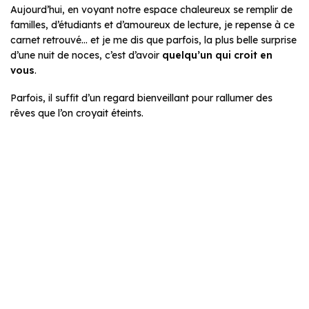
Aujourd’hui, en voyant notre espace chaleureux se remplir de
familles, d’étudiants et d’amoureux de lecture, je repense à ce
carnet retrouvé… et je me dis que parfois, la plus belle surprise
d’une nuit de noces, c’est d’avoir
quelqu’un qui croit en
vous
.
Parfois, il suffit d’un regard bienveillant pour rallumer des
rêves que l’on croyait éteints.