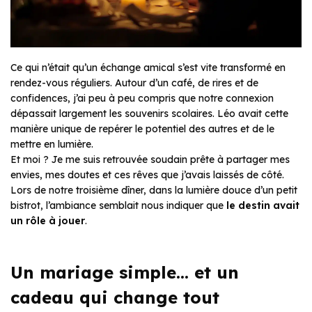
Ce qui n’était qu’un échange amical s’est vite transformé en
rendez-vous réguliers. Autour d’un café, de rires et de
confidences, j’ai peu à peu compris que notre connexion
dépassait largement les souvenirs scolaires. Léo avait cette
manière unique de repérer le potentiel des autres et de le
mettre en lumière.
Et moi ? Je me suis retrouvée soudain prête à partager mes
envies, mes doutes et ces rêves que j’avais laissés de côté.
Lors de notre troisième dîner, dans la lumière douce d’un petit
bistrot, l’ambiance semblait nous indiquer que
le destin avait
un rôle à jouer
.
Un mariage simple… et un
cadeau qui change tout