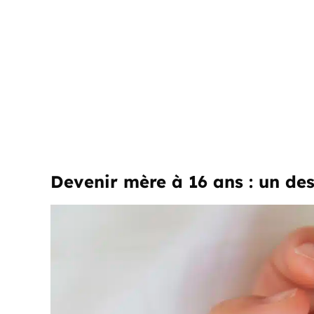
Devenir mère à 16 ans : un des