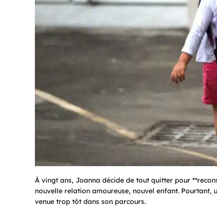
À vingt ans, Joanna décide de tout quitter pour **recons
nouvelle relation amoureuse, nouvel enfant. Pourtant, un
venue trop tôt dans son parcours.