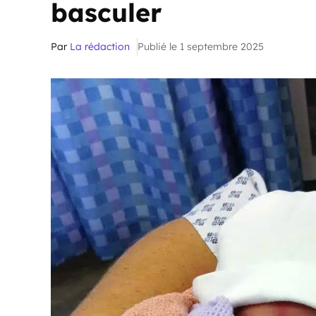
basculer
Par
La rédaction
Publié le 1 septembre 2025