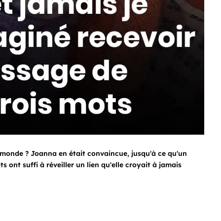
 monde ? Joanna en était convaincue, jusqu'à ce qu'un
 ont suffi à réveiller un lien qu'elle croyait à jamais