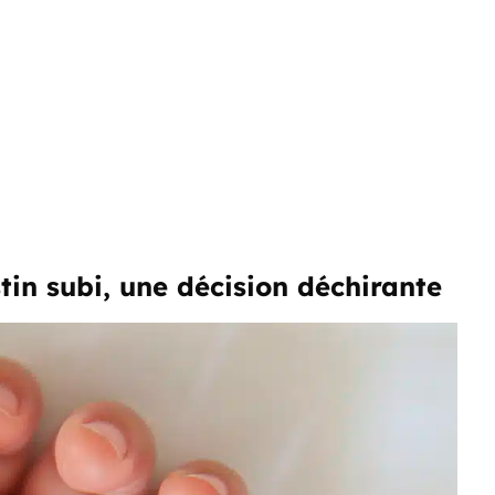
tin subi, une décision déchirante