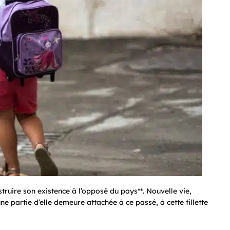
truire son existence à l’opposé du pays**. Nouvelle vie,
e partie d’elle demeure attachée à ce passé, à cette fillette