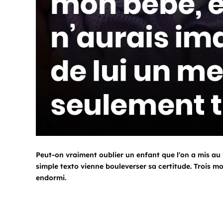
Peut-on vraiment oublier un enfant que l'on a mis au
simple texto vienne bouleverser sa certitude. Trois mots
endormi.